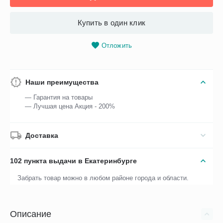
Купить в один клик
Отложить
Наши преимущества
— Гарантия на товары
— Лучшая цена Акция - 200%
Доставка
102 пункта выдачи в Екатеринбурге
Забрать товар можно в любом районе города и области.
Описание