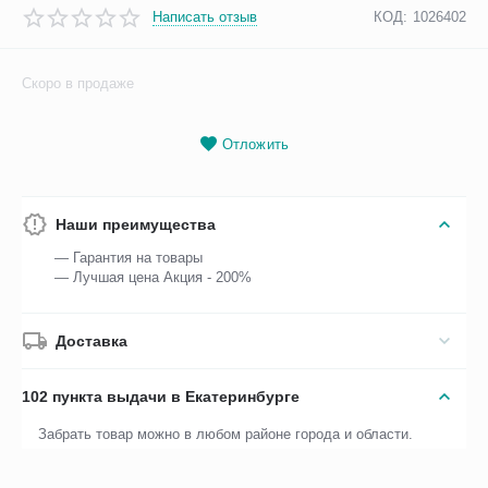
Написать отзыв
КОД:
1026402
Скоро в продаже
Отложить
Наши преимущества
— Гарантия на товары
— Лучшая цена Акция - 200%
Доставка
102 пункта выдачи в Екатеринбурге
Забрать товар можно в любом районе города и области.