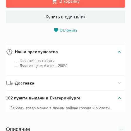
В корзину
Купить в один клик
Отложить
Наши преимущества
— Гарантия на товары
— Лучшая цена Акция - 200%
Доставка
102 пункта выдачи в Екатеринбурге
Забрать товар можно в любом районе города и области.
Описание