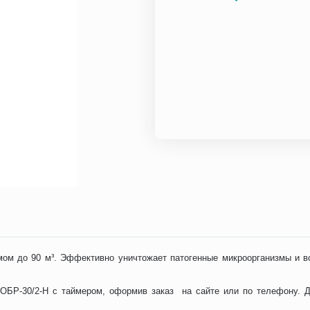
мом до 90 м³. Эффективно уничтожает патогенные микроорганизмы и 
ОБР-30/2-Н с таймером, оформив заказ на сайте или по телефону. Д