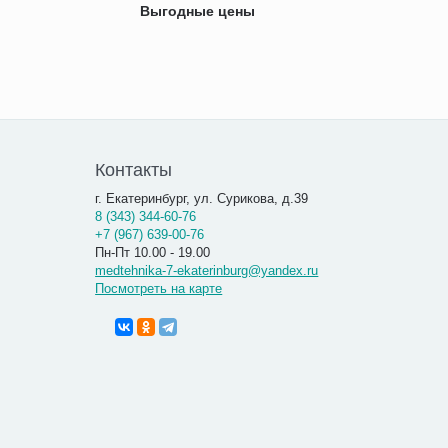
Выгодные цены
Контакты
г. Екатеринбург, ул. Сурикова, д.39
8 (343) 344-60-76
+7 (967) 639-00-76
Пн-Пт 10.00 - 19.00
medtehnika-7-ekaterinburg@yandex.ru
Посмотреть на карте