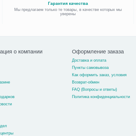
Гарантия качества
Мы предлагаем только те товары, в качестве которых мы
уверены
ация о компании
Оформление заказа
Доставка и оплата
Пункты самовывоза
Как оформить заказ, условия
азине
Возврат-обмен
FAQ (Вопросы и ответы)
одарков
Политика конфиденциальности
овости
тдел
 центры