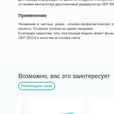
остановки вентилятора двухламповый рециркулятор ОБР-30/
Применение
Незаменим в частных домах, лечебно-профилактических у
объекты. Особенно полезен во время пандемии.
Благодаря закрытому типу конструкции модель может функц
ОБР-30/2-Н в качестве источника света.
Возможно, вас это заинтересует
Рекомендуем также