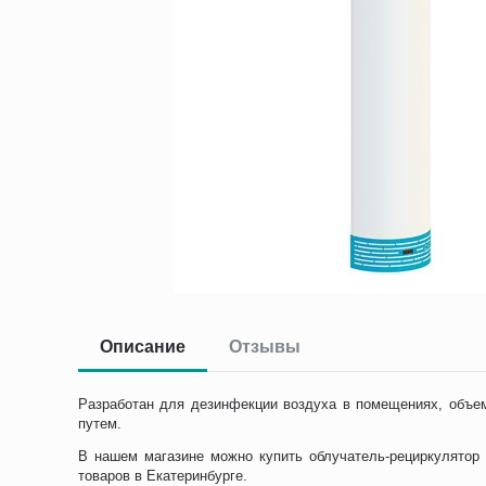
Описание
Отзывы
Разработан для дезинфекции воздуха в помещениях, объе
путем.
В нашем магазине можно купить облучатель-рециркулятор 
товаров в Екатеринбурге.