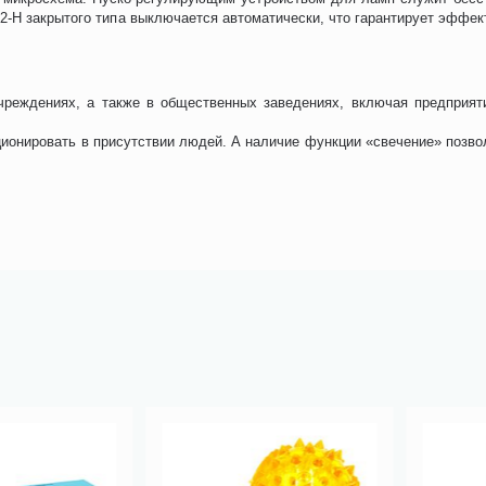
2-Н закрытого типа выключается автоматически, что гарантирует эффек
чреждениях, а также в общественных заведениях, включая предприят
ионировать в присутствии людей. А наличие функции «свечение» позв