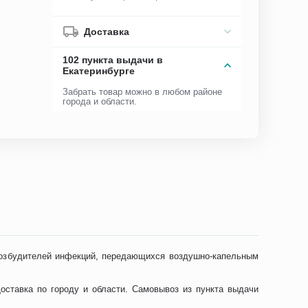
Доставка
102 пункта выдачи в
Екатеринбурге
Забрать товар можно в любом районе
города и области.
возбудителей инфекций, передающихся воздушно-капельным
оставка по городу и области. Самовывоз из пункта выдачи