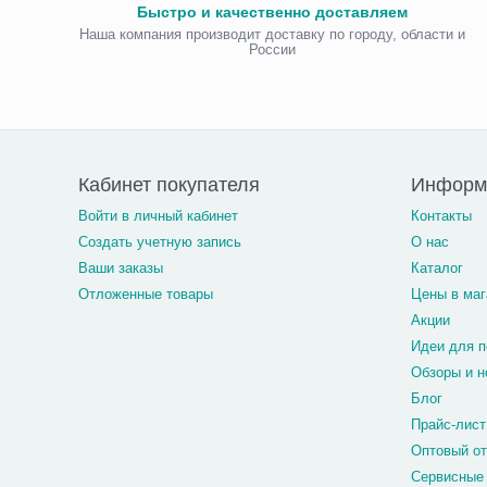
Быстро и качественно доставляем
Наша компания производит доставку по городу, области и
России
Кабинет покупателя
Информ
Войти в личный кабинет
Контакты
Создать учетную запись
О нас
Ваши заказы
Каталог
Отложенные товары
Цены в маг
Акции
Идеи для п
Обзоры и н
Блог
Прайс-лист
Оптовый о
Сервисные