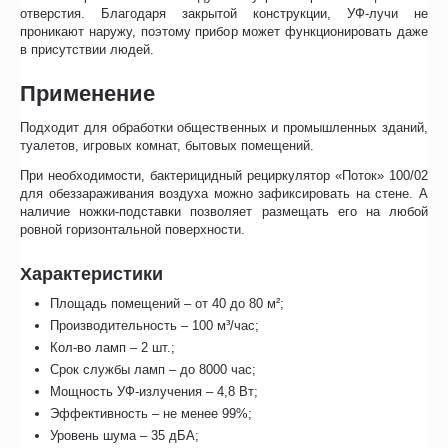
отверстия. Благодаря закрытой конструкции, УФ-лучи не
проникают наружу, поэтому прибор может функционировать даже
в присутствии людей.
Применение
Подходит для обработки общественных и промышленных зданий,
туалетов, игровых комнат, бытовых помещений.
При необходимости, бактерицидный рециркулятор «Поток» 100/02
для обеззараживания воздуха можно зафиксировать на стене. А
наличие ножки-подставки позволяет размещать его на любой
ровной горизонтальной поверхности.
Характеристики
Площадь помещений – от 40 до 80 м²;
Производительность – 100 м³/час;
Кол-во ламп – 2 шт.;
Срок службы ламп – до 8000 час;
Мощность УФ-излучения – 4,8 Вт;
Эффективность – не менее 99%;
Уровень шума – 35 дБА;