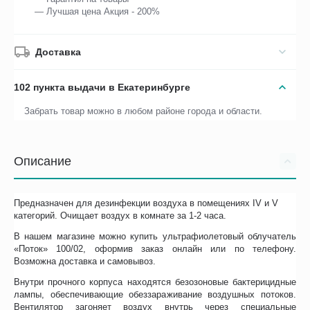
— Лучшая цена Акция - 200%
Доставка
102 пункта выдачи в Екатеринбурге
Забрать товар можно в любом районе города и области.
Описание
Предназначен для дезинфекции воздуха в помещениях IV и V
категорий. Очищает воздух в комнате за 1-2 часа.
В нашем магазине можно купить ультрафиолетовый облучатель
«Поток» 100/02, оформив заказ онлайн или по телефону.
Возможна доставка и самовывоз.
Внутри прочного корпуса находятся безозоновые бактерицидные
лампы, обеспечивающие обеззараживание воздушных потоков.
Вентилятор загоняет воздух внутрь через специальные