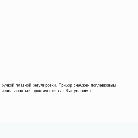
ть ручкой плавной регулировки. Прибор снабжен поплавковым
 использоваться практически в любых условиях.