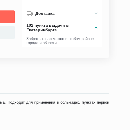
Доставка
102 пункта выдачи в
Екатеринбурге
Забрать товар можно в любом районе
города и области.
зма. Подходит для применения в больницах, пунктах первой