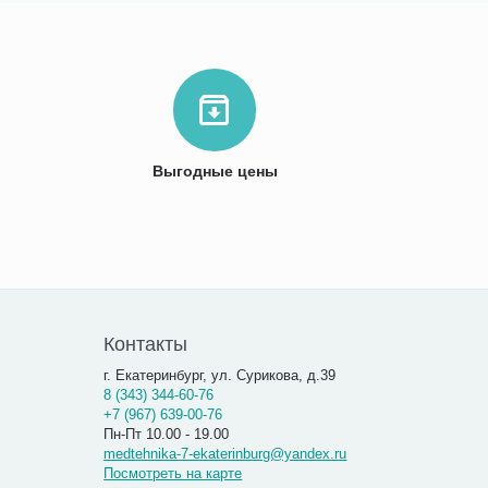
Выгодные цены
Контакты
г. Екатеринбург, ул. Сурикова, д.39
8 (343) 344-60-76
+7 (967) 639-00-76
Пн-Пт 10.00 - 19.00
medtehnika-7-ekaterinburg@yandex.ru
Посмотреть на карте