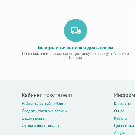
Быстро и качественно доставляем
Наша компания производит доставку по городу, области и
России
Кабинет покупателя
Информ
Войти в личный кабинет
Контакты
Создать учетную запись
О нас
Ваши заказы
Каталог
Отложенные товары
Цены в маг
Акции