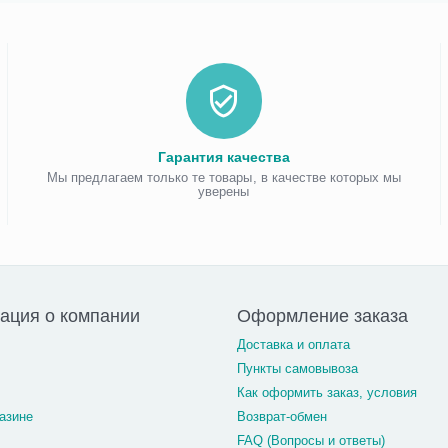
Гарантия качества
Мы предлагаем только те товары, в качестве которых мы
уверены
ация о компании
Оформление заказа
Доставка и оплата
Пункты самовывоза
Как оформить заказ, условия
азине
Возврат-обмен
FAQ (Вопросы и ответы)