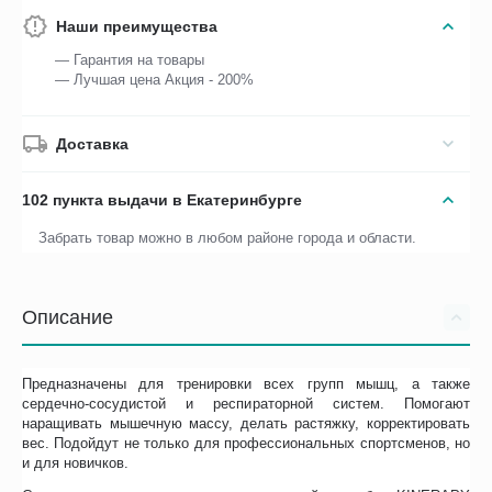
Наши преимущества
— Гарантия на товары
— Лучшая цена Акция - 200%
Доставка
102 пункта выдачи в Екатеринбурге
Забрать товар можно в любом районе города и области.
Описание
Предназначены для тренировки всех групп мышц, а также
сердечно-сосудистой и респираторной систем. Помогают
наращивать мышечную массу, делать растяжку, корректировать
вес. Подойдут не только для профессиональных спортсменов, но
и для новичков.