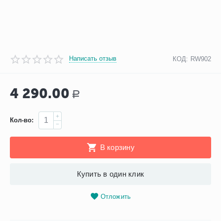
Написать отзыв
КОД:
RW902
4 290.00
Р
+
Кол-во:
−
В корзину
Купить в один клик
Отложить