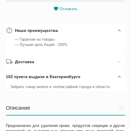
Отложить
Наши преимущества
— Гарантия на товары
— Лучшая цена Акция - 200%
Доставка
102 пункта выдачи в Екатеринбурге
Забрать товар можно в любом районе города и области.
Описание
Предназначен для удаления крови, продуктов секреции и других
жидкостей из дыхательных органов или иных полостей тела.