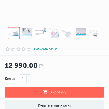
Написать отзыв
12 990.00
Р
+
Кол-во:
−
В корзину
Купить в один клик