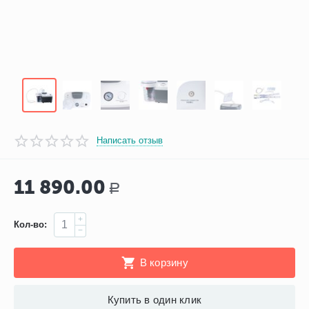
Написать отзыв
11 890.00
Р
+
Кол-во:
−
В корзину
Купить в один клик