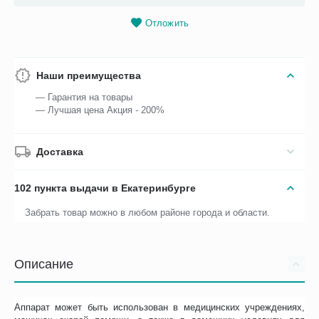
Отложить
Наши преимущества
— Гарантия на товары
— Лучшая цена Акция - 200%
Доставка
102 пункта выдачи в Екатеринбурге
Забрать товар можно в любом районе города и области.
Описание
Аппарат может быть использован в медицинских учреждениях,