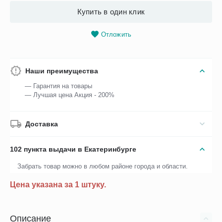
Купить в один клик
Отложить
Наши преимущества
— Гарантия на товары
— Лучшая цена Акция - 200%
Доставка
102 пункта выдачи в Екатеринбурге
Забрать товар можно в любом районе города и области.
Цена указана за 1 штуку.
Описание