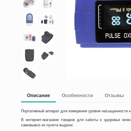
Описание
Особенности
Отзывы
Портативный аппарат для измерения уровня насыщенности к
В интернет-магазине товаров для заботы о здоровье мож
самовывоз из пункта выдачи.