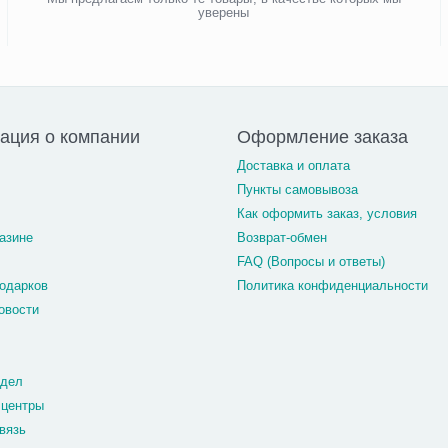
уверены
ация о компании
Оформление заказа
Доставка и оплата
Пункты самовывоза
Как оформить заказ, условия
азине
Возврат-обмен
FAQ (Вопросы и ответы)
одарков
Политика конфиденциальности
овости
тдел
 центры
вязь