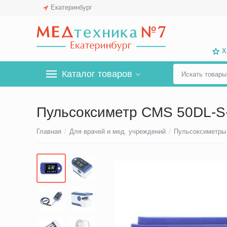
Екатеринбург
Х
Каталог товаров
Пульсоксиметр CMS 50DL-S
Главная
/
Для врачей и мед. учреждений
/
Пульсоксиметры