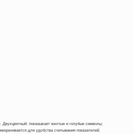
. Двухцветный: показывает желтые и голубые символы;
еворачивается для удобства считывания показателей;