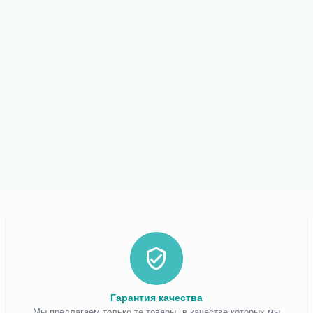
Гарантия качества
Мы предлагаем только те товары, в качестве которых мы