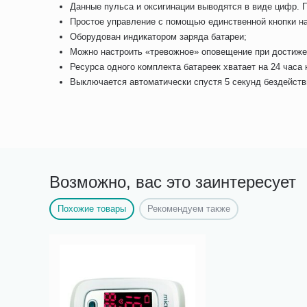
Данные пульса и оксигинации выводятся в виде цифр. П
Простое управление с помощью единственной кнопки на
Оборудован индикатором заряда батареи;
Можно настроить «тревожное» оповещение при достижен
Ресурса одного комплекта батареек хватает на 24 час
Выключается автоматически спустя 5 секунд бездейств
Возможно, вас это заинтересует
Похожие товары
Рекомендуем также