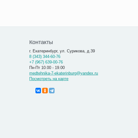
Контакты
г. Екатеринбург, ул. Сурикова, д.39
8 (343) 344-60-76
+7 (967) 639-00-76
Пн-Пт 10.00 - 19.00
medtehnika-7-ekaterinburg@yandex.ru
Посмотреть на карте