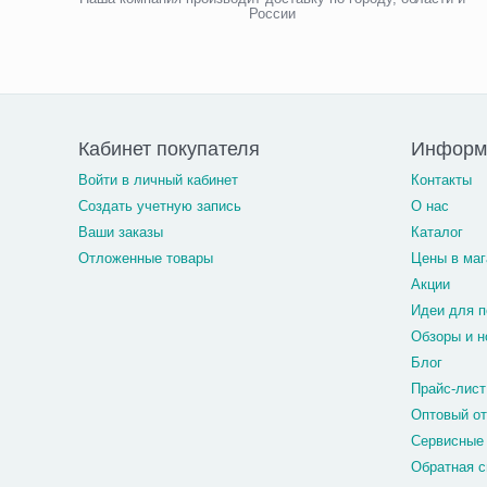
России
Кабинет покупателя
Информ
Войти в личный кабинет
Контакты
Создать учетную запись
О нас
Ваши заказы
Каталог
Отложенные товары
Цены в маг
Акции
Идеи для п
Обзоры и н
Блог
Прайс-лист
Оптовый о
Сервисные
Обратная с