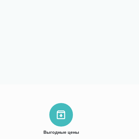
Выгодные цены