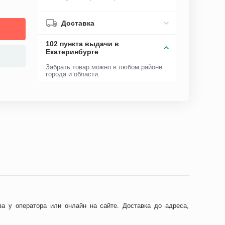
Доставка
102 пункта выдачи в
Екатеринбурге
Забрать товар можно в любом районе
города и области.
а у оператора или онлайн на сайте. Доставка до адреса,