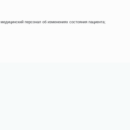
медицинский персонал об изменениях состояния пациента;