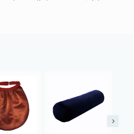
Скидка