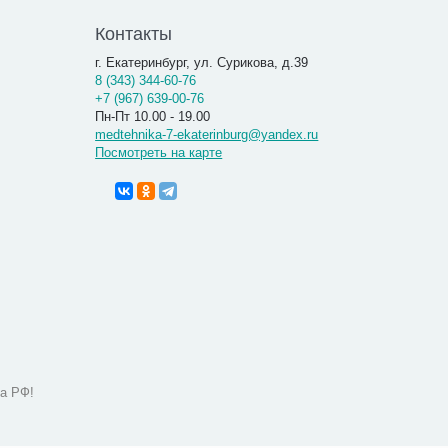
Контакты
г. Екатеринбург, ул. Сурикова, д.39
8 (343) 344-60-76
+7 (967) 639-00-76
Пн-Пт 10.00 - 19.00
medtehnika-7-ekaterinburg@yandex.ru
Посмотреть на карте
а РФ!