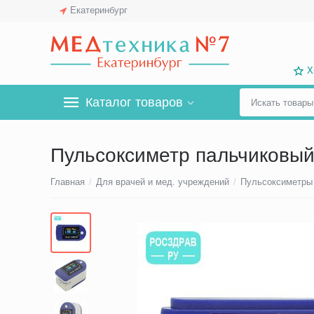
Екатеринбург
Х
Каталог товаров
Пульсоксиметр пальчиковый
Главная
/
Для врачей и мед. учреждений
/
Пульсоксиметры