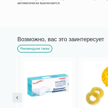
автоматически выключается.
Возможно, вас это заинтересует
Рекомендуем также