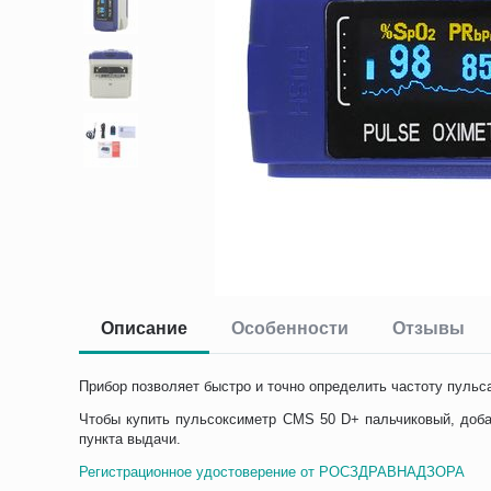
Описание
Особенности
Отзывы
Прибор позволяет быстро и точно определить частоту пульс
Чтобы купить пульсоксиметр CMS 50 D+ пальчиковый, добав
пункта выдачи.
Регистрационное удостоверение от РОСЗДРАВНАДЗОРА