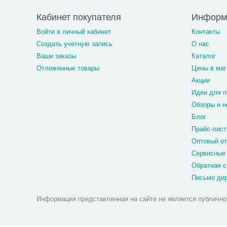
Кабинет покупателя
Информ
Войти в личный кабинет
Контакты
Создать учетную запись
О нас
Ваши заказы
Каталог
Отложенные товары
Цены в маг
Акции
Идеи для п
Обзоры и н
Блог
Прайс-лист
Оптовый о
Сервисные
Обратная с
Письмо ди
Информация представленная на сайте не является публично