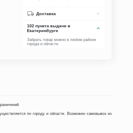
Доставка
102 пункта выдачи в
Екатеринбурге
Забрать товар можно в любом районе
города и области.
граничений.
существляется по городу и области. Возможен самовывоз из