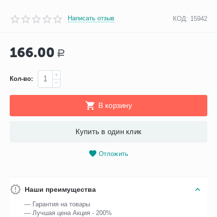
Написать отзыв
КОД:
15942
166.00
Р
+
Кол-во:
−
В корзину
Купить в один клик
Отложить
Наши преимущества
— Гарантия на товары
— Лучшая цена Акция - 200%