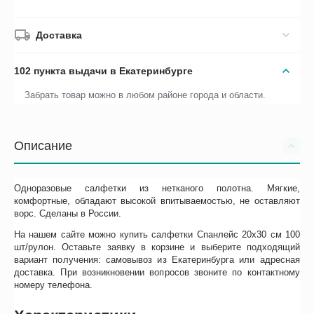
Доставка
102 пункта выдачи в Екатеринбурге
Забрать товар можно в любом районе города и области.
Описание
Одноразовые салфетки из нетканого полотна. Мягкие,
комфортные, обладают высокой впитываемостью, не оставляют
ворс. Сделаны в России.
На нашем сайте можно купить салфетки Спанлейс 20х30 см 100
шт/рулон. Оставьте заявку в корзине и выберите подходящий
вариант получения: самовывоз из Екатеринбурга или адресная
доставка. При возникновении вопросов звоните по контактному
номеру телефона.