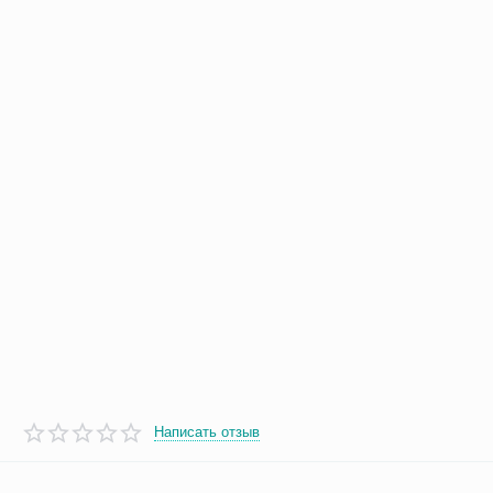
Написать отзыв