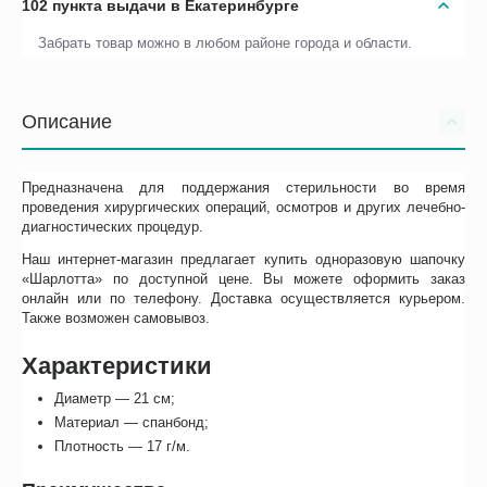
102 пункта выдачи в Екатеринбурге
Забрать товар можно в любом районе города и области.
Описание
Предназначена для поддержания стерильности во время
проведения хирургических операций, осмотров и других лечебно-
диагностических процедур.
Наш интернет-магазин предлагает купить одноразовую шапочку
«Шарлотта» по доступной цене. Вы можете оформить заказ
онлайн или по телефону. Доставка осуществляется курьером.
Также возможен самовывоз.
Характеристики
Диаметр — 21 см;
Материал — спанбонд;
Плотность — 17 г/м.