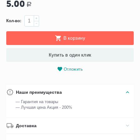
5.00
Р
+
Кол-во:
−
В корзину
Купить в один клик
Отложить
Наши преимущества
— Гарантия на товары
— Лучшая цена Акция - 200%
Доставка