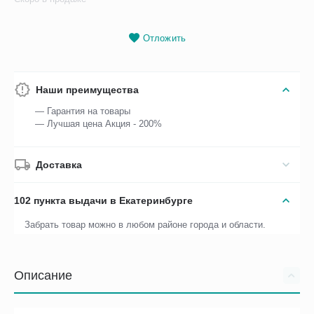
Отложить
Наши преимущества
— Гарантия на товары
— Лучшая цена Акция - 200%
Доставка
102 пункта выдачи в Екатеринбурге
Забрать товар можно в любом районе города и области.
Описание