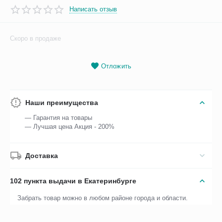
Написать отзыв
Скоро в продаже
Отложить
Наши преимущества
— Гарантия на товары
— Лучшая цена Акция - 200%
Доставка
102 пункта выдачи в Екатеринбурге
Забрать товар можно в любом районе города и области.