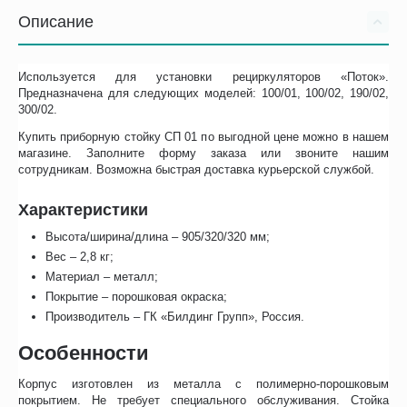
Описание
Используется для установки рециркуляторов «Поток».
Предназначена для следующих моделей: 100/01, 100/02, 190/02,
300/02.
Купить приборную стойку СП 01 по выгодной цене можно в нашем
магазине. Заполните форму заказа или звоните нашим
сотрудникам. Возможна быстрая доставка курьерской службой.
Характеристики
Высота/ширина/длина – 905/320/320 мм;
Вес – 2,8 кг;
Материал – металл;
Покрытие – порошковая окраска;
Производитель – ГК «Билдинг Групп», Россия.
Особенности
Корпус изготовлен из металла с полимерно-порошковым
покрытием. Не требует специального обслуживания. Стойка