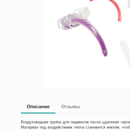
Описание
Отзывы
Воздуховодная трубка для пациентов после удаления горта
Материал под воздействием тепла становится мягким, что