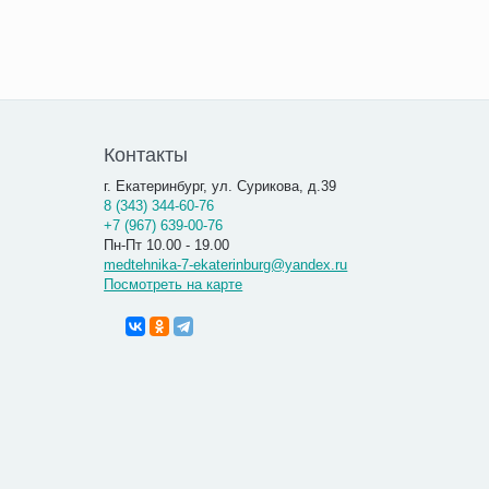
Контакты
г. Екатеринбург, ул. Сурикова, д.39
8 (343) 344-60-76
+7 (967) 639-00-76
Пн-Пт 10.00 - 19.00
medtehnika-7-ekaterinburg@yandex.ru
Посмотреть на карте