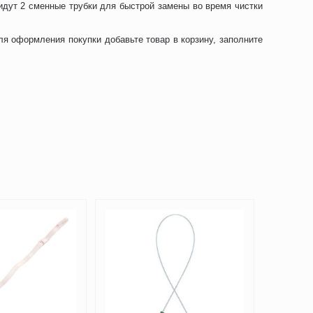
идут 2 сменные трубки для быстрой замены во время чистки
ля оформления покупки добавьте товар в корзину, заполните