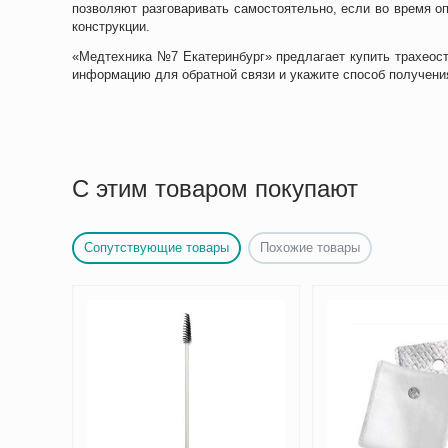
позволяют разговаривать самостоятельно, если во время о
конструкции.
«Медтехника №7 Екатеринбург» предлагает купить трахеосто
информацию для обратной связи и укажите способ получения
С этим товаром покупают
Сопутствующие товары
Похожие товары