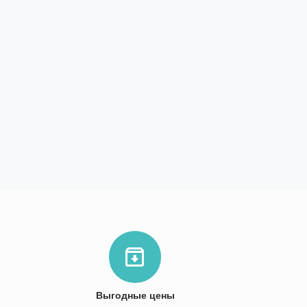
Выгодные цены