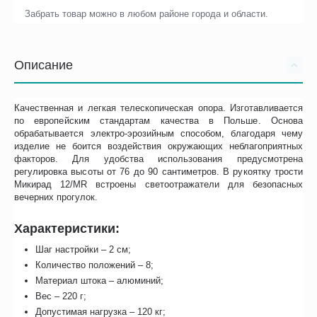
Забрать товар можно в любом районе города и области.
Описание
Качественная и легкая телескопическая опора. Изготавливается
по европейским стандартам качества в Польше. Основа
обрабатывается электро-эрозийным способом, благодаря чему
изделие не боится воздействия окружающих неблагоприятных
факторов. Для удобства использования предусмотрена
регулировка высоты от 76 до 90 сантиметров. В рукоятку трости
Микирад 12/MR встроены светоотражатели для безопасных
вечерних прогулок.
Характеристики:
Шаг настройки – 2 см;
Количество положений – 8;
Материал штока – алюминий;
Вес – 220 г;
Допустимая нагрузка – 120 кг;