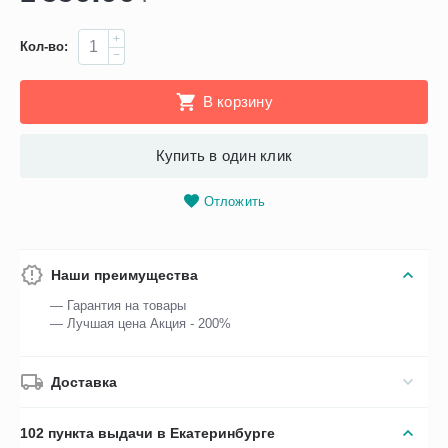
+
Кол-во:
−
В корзину
Купить в один клик
Отложить
Наши преимущества
— Гарантия на товары
— Лучшая цена Акция - 200%
Доставка
102 пункта выдачи в Екатеринбурге