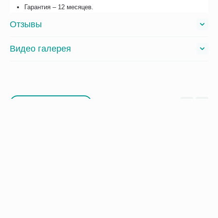
Гарантия – 12 месяцев.
Отзывы
Видео галерея
Сопутствующие товары