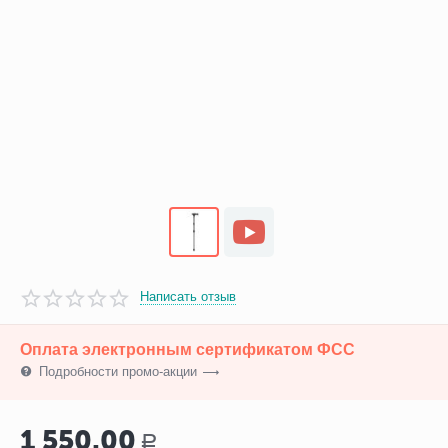
Написать отзыв
Оплата электронным сертификатом ФСС
Подробности промо-акции
1 550.00
Р