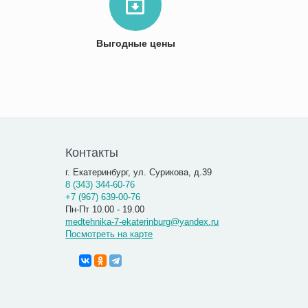
Выгодные цены
Контакты
г. Екатеринбург, ул. Сурикова, д.39
8 (343) 344-60-76
+7 (967) 639-00-76
Пн-Пт 10.00 - 19.00
medtehnika-7-ekaterinburg@yandex.ru
Посмотреть на карте