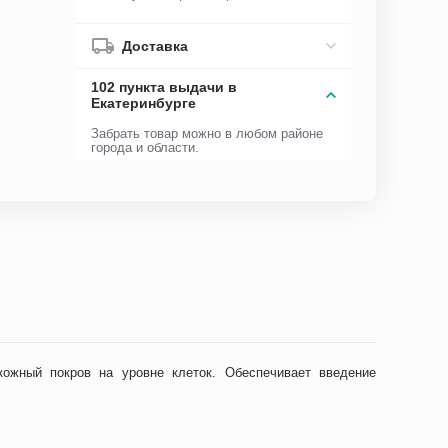
Доставка
102 пункта выдачи в
Екатеринбурге
Забрать товар можно в любом районе
города и области.
кожный покров на уровне клеток. Обеспечивает введение