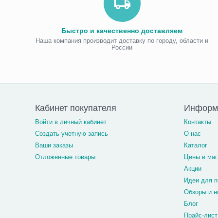
Быстро и качественно доставляем
Наша компания производит доставку по городу, области и
России
Кабинет покупателя
Информ
Войти в личный кабинет
Контакты
Создать учетную запись
О нас
Ваши заказы
Каталог
Отложенные товары
Цены в маг
Акции
Идеи для п
Обзоры и н
Блог
Прайс-лист