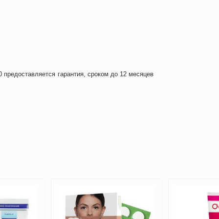
 предоставляется гарантия, сроком до 12 месяцев