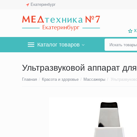
Екатеринбург
Х
Каталог товаров
Ультразвуковой аппарат для
Главная
/
Красота и здоровье
/
Массажеры
/