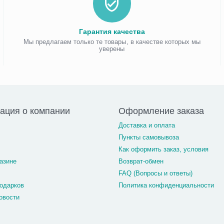
Гарантия качества
Мы предлагаем только те товары, в качестве которых мы
уверены
ация о компании
Оформление заказа
Доставка и оплата
Пункты самовывоза
Как оформить заказ, условия
азине
Возврат-обмен
FAQ (Вопросы и ответы)
одарков
Политика конфиденциальности
овости