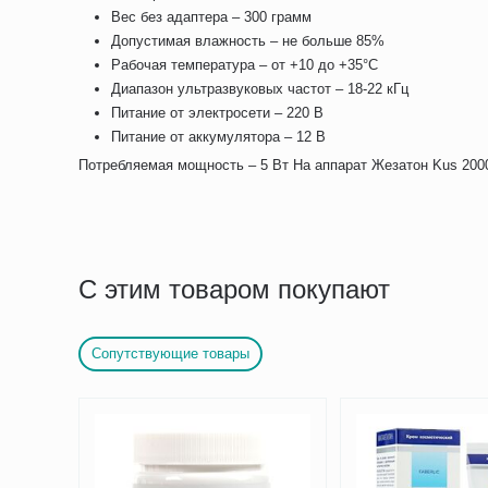
Вес без адаптера – 300 грамм
Допустимая влажность – не больше 85%
Рабочая температура – от +10 до +35°С
Диапазон ультразвуковых частот – 18-22 кГц
Питание от электросети – 220 В
Питание от аккумулятора – 12 В
Потребляемая мощность – 5 Вт На аппарат Жезатон Kus 2000
С этим товаром покупают
Сопутствующие товары