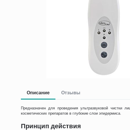
Описание
Отзывы
Предназначен для проведения ультразвуковой чистки ли
косметических препаратов в глубокие слои эпидермиса.
Принцип действия