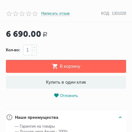
Написать отзыв
КОД:
1301028
6 690.00
Р
+
Кол-во:
−
В корзину
Купить в один клик
Отложить
Наши преимущества
— Гарантия на товары
— Лучшая цена Акция - 200%