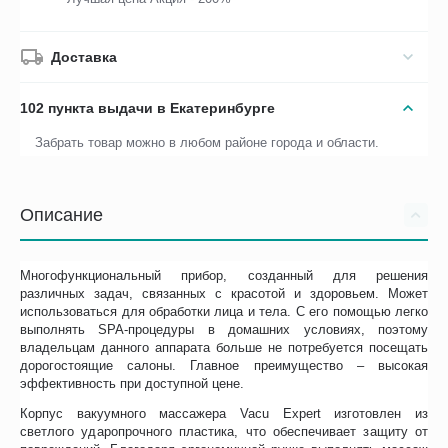
Доставка
102 пункта выдачи в Екатеринбурге
Забрать товар можно в любом районе города и области.
Описание
Многофункциональный прибор, созданный для решения
различных задач, связанных с красотой и здоровьем. Может
использоваться для обработки лица и тела. С его помощью легко
выполнять SPA-процедуры в домашних условиях, поэтому
владельцам данного аппарата больше не потребуется посещать
дорогостоящие салоны. Главное преимущество – высокая
эффективность при доступной цене.
Корпус вакуумного массажера Vacu Expert изготовлен из
светлого ударопрочного пластика, что обеспечивает защиту от