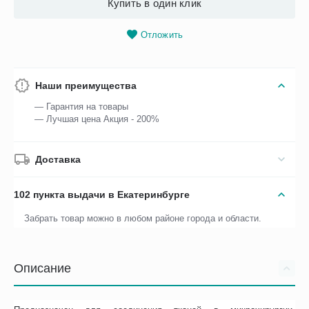
Купить в один клик
Отложить
Наши преимущества
— Гарантия на товары
— Лучшая цена Акция - 200%
Доставка
102 пункта выдачи в Екатеринбурге
Забрать товар можно в любом районе города и области.
Описание