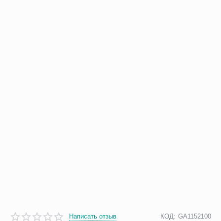
Написать отзыв
КОД:
GA1152100