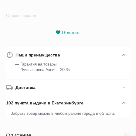
Скоро в продаже
Отложить
Наши преимущества
— Гарантия на товары
— Лучшая цена Акция - 200%
Доставка
102 пункта выдачи в Екатеринбурге
Забрать товар можно в любом районе города и области.
Описание