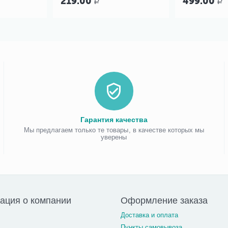
219.00
499.00
Р
Р
Гарантия качества
Мы предлагаем только те товары, в качестве которых мы
уверены
ация о компании
Оформление заказа
Доставка и оплата
Пункты самовывоза