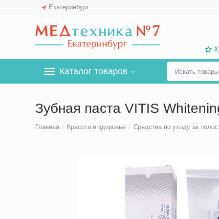
Екатеринбург
Х
Каталог товаров
Зубная паста VITIS Whitenin
Главная
/
Красота и здоровье
/
Средства по уходу за полос