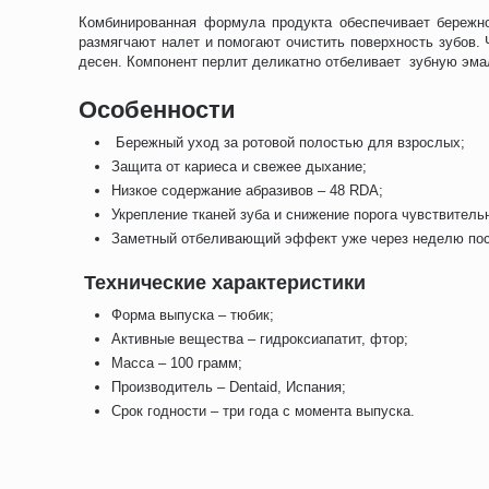
Комбинированная формула продукта обеспечивает бережн
размягчают налет и помогают очистить поверхность зубов.
десен. Компонент перлит деликатно отбеливает зубную эма
Особенности
Бережный уход за ротовой полостью для взрослых;
Защита от кариеса и свежее дыхание;
Низкое содержание абразивов – 48 RDA;
Укрепление тканей зуба и снижение порога чувствитель
Заметный отбеливающий эффект уже через неделю пос
Технические характеристики
Форма выпуска – тюбик;
Активные вещества – гидроксиапатит, фтор;
Масса – 100 грамм;
Производитель – Dentaid, Испания;
Срок годности – три года с момента выпуска.