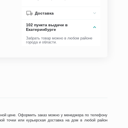
Доставка
102 пункта выдачи в
Екатеринбурге
Забрать товар можно в любом районе
города и области.
упной цене. Оформить заказ можно у менеджера по телефону
ной точки или курьерская доставка на дом в любой район