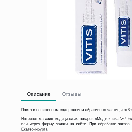
Описание
Отзывы
Паста с пониженным содержанием абразивных частиц и отб
Интернет-магазин медицинских товаров «Медтехника №7 Ека
или через форму заявки на сайте. При обработке заказа
Екатеринбурга.