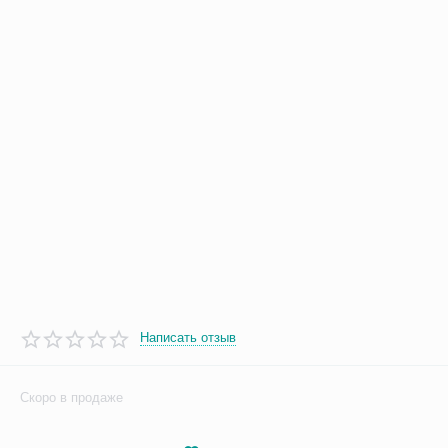
Написать отзыв
Скоро в продаже