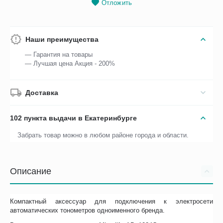
Отложить
Наши преимущества
— Гарантия на товары
— Лучшая цена Акция - 200%
Доставка
102 пункта выдачи в Екатеринбурге
Забрать товар можно в любом районе города и области.
Описание
Компактный аксессуар для подключения к электросети
автоматических тонометров одноименного бренда.