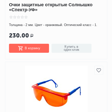
Очки защитные открытые Солнышко
«Спектр-УФ»
Толщина - 2 мм. Цвет - оранжевый. Оптический класс - 1.
230.00
Р
Купить в
В корзину
один клик