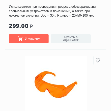
Используются при проведении процесса обеззараживания
специальным устройством в помещении, а также при
локальном лечении. Вес – 30 г. Размер – 20х50х100 мм.
299.00
Р
Купить в
В корзину
один клик