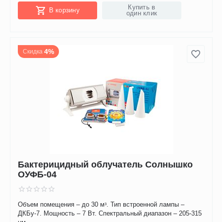
Купить в
В корзину
один клик
4%
Скидка
Бактерицидный облучатель Солнышко
ОУФБ-04
Объем помещения – до 30 мᶟ. Тип встроенной лампы –
ДКБу-7. Мощность – 7 Вт. Спектральный диапазон – 205-315