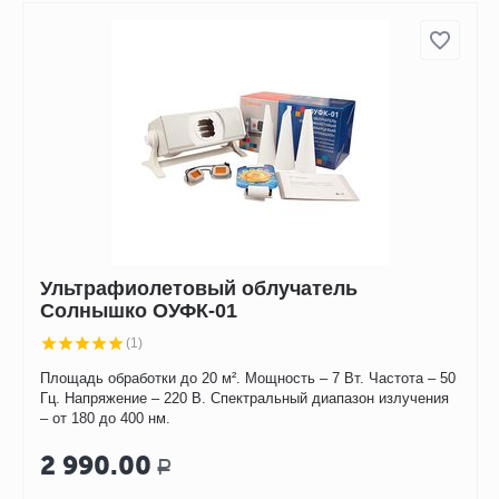
Ультрафиолетовый облучатель
Солнышко ОУФК-01
(1)
Площадь обработки до 20 м². Мощность – 7 Вт. Частота – 50
Гц. Напряжение – 220 В. Спектральный диапазон излучения
– от 180 до 400 нм.
2 990.00
Р