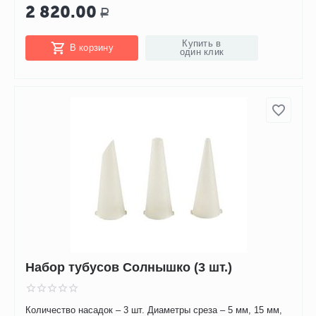
2 820.00
Р
Купить в
В корзину
один клик
Набор тубусов Солнышко (3 шт.)
Количество насадок – 3 шт. Диаметры среза – 5 мм, 15 мм,