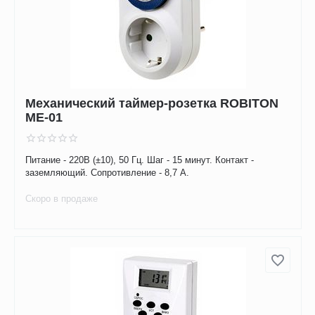
Механический таймер-розетка ROBITON
ME-01
Питание - 220В (±10), 50 Гц. Шаг - 15 минут. Контакт -
заземляющий. Сопротивление - 8,7 А.
Скоро в продаже