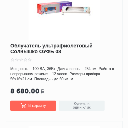
Облучатель ультрафиолетовый
Солнышко ОУФБ 08
Мощность – 100 ВА, 36Вт. Длина волны – 254 нм. Работа в
непрерывном режиме – 12 часов. Размеры прибора –
56х16х21 см. Площадь - до 50 кв. м.
8 680.00
Р
Купить в
В корзину
один клик