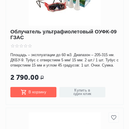
Облучатель ультрафиолетовый ОУФК-09
ГЗАС
Площадь – эксплуатации до 60 м3. Диапазон – 205-315 нм.
ДКБУ-9. Тубус с отверстием 5 мм/ 15 мм: 2 шт./ 1 шт. Тубус с
отверстием 15 мм и углом 45 градусов: 1 шт. Очки. Сумка.
2 790.00
Р
Купить в
В корзину
один клик