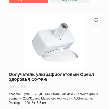
один клик
Облучатель ультрафиолетовый Ореол
Здоровья ОУФК-9
Уровень шума — 25 дБ. Минимальная/максимальная длина
волны — 205/315 нм. Материал корпуса — ABS-пластик.
Размер — 22х18х15,5 см.