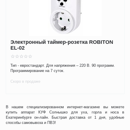
Электронный таймер-розетка ROBITON
EL-02
Тип - евростандарт. Для напряжения – 220 В. 90 программ.
Программирование на 7 суток.
Скоро в продаже
В нашем специализированном интернет-магазине вы можете
купить аппарат КУФ Солнышко для уха, горла и носа в
Екатеринбурге он-лайн. Быстрая доставка от 1 дня, удобные
способы самовывоза и ПВЗ!