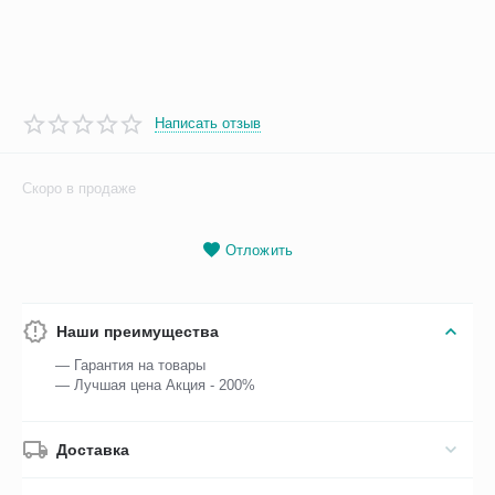
Написать отзыв
Скоро в продаже
Отложить
Наши преимущества
— Гарантия на товары
— Лучшая цена Акция - 200%
Доставка