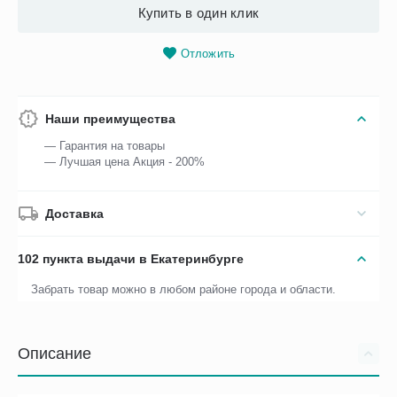
Купить в один клик
Отложить
Наши преимущества
— Гарантия на товары
— Лучшая цена Акция - 200%
Доставка
102 пункта выдачи в Екатеринбурге
Забрать товар можно в любом районе города и области.
Описание