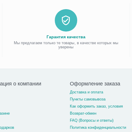
Гарантия качества
Мы предлагаем только те товары, в качестве которых мы
уверены
ация о компании
Оформление заказа
Доставка и оплата
Пункты самовывоза
Как оформить заказ, условия
азине
Возврат-обмен
FAQ (Вопросы и ответы)
одарков
Политика конфиденциальности