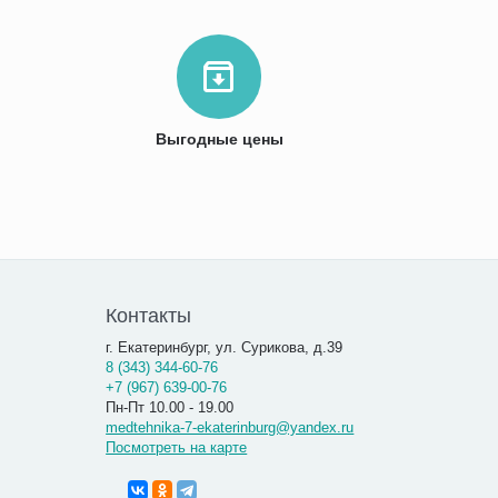
Выгодные цены
Контакты
г. Екатеринбург, ул. Сурикова, д.39
8 (343) 344-60-76
+7 (967) 639-00-76
Пн-Пт 10.00 - 19.00
medtehnika-7-ekaterinburg@yandex.ru
Посмотреть на карте