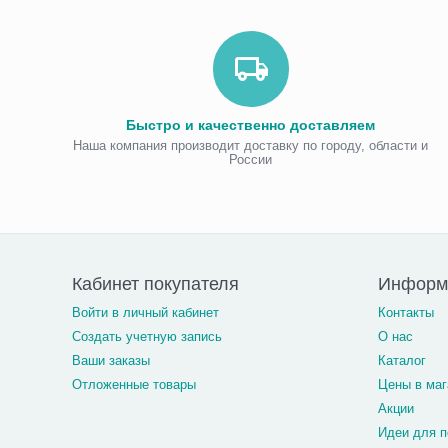
Быстро и качественно доставляем
Наша компания производит доставку по городу, области и
России
Кабинет покупателя
Информ
Войти в личный кабинет
Контакты
Создать учетную запись
О нас
Ваши заказы
Каталог
Отложенные товары
Цены в маг
Акции
Идеи для п