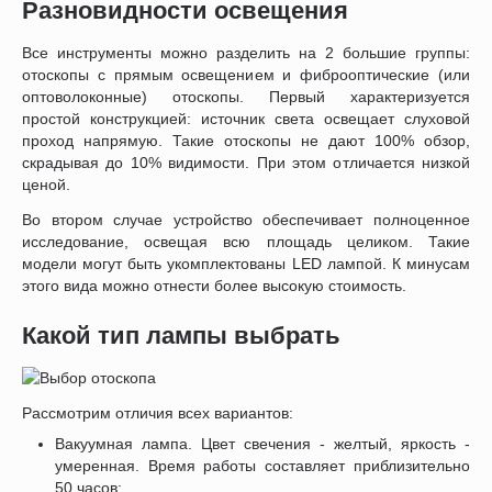
Разновидности освещения
Все инструменты можно разделить на 2 большие группы:
отоскопы с прямым освещением и фиброоптические (или
оптоволоконные) отоскопы. Первый характеризуется
простой конструкцией: источник света освещает слуховой
проход напрямую. Такие отоскопы не дают 100% обзор,
скрадывая до 10% видимости. При этом отличается низкой
ценой.
Во втором случае устройство обеспечивает полноценное
исследование, освещая всю площадь целиком. Такие
модели могут быть укомплектованы LED лампой. К минусам
этого вида можно отнести более высокую стоимость.
Какой тип лампы выбрать
Рассмотрим отличия всех вариантов:
Вакуумная лампа. Цвет свечения - желтый, яркость -
умеренная. Время работы составляет приблизительно
50 часов;