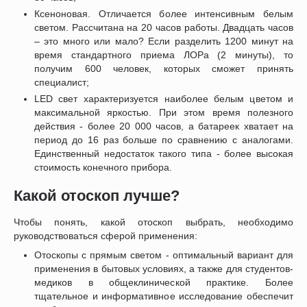
Ксеноновая. Отличается более интенсивным белым
светом. Рассчитана на 20 часов работы. Двадцать часов
– это много или мало? Если разделить 1200 минут на
время стандартного приема ЛОРа (2 минуты), то
получим 600 человек, которых сможет принять
специалист;
LED свет характеризуется наиболее белым цветом и
максимальной яркостью. При этом время полезного
действия - более 20 000 часов, а батареек хватает на
период до 16 раз больше по сравнению с аналогами.
Единственный недостаток такого типа - более высокая
стоимость конечного прибора.
Какой отоскоп лучше?
Чтобы понять, какой отоскоп выбрать, необходимо
руководствоваться сферой применения:
Отоскопы с прямым светом - оптимальный вариант для
применения в бытовых условиях, а также для студентов-
медиков в общеклинической практике. Более
тщательное и информативное исследование обеспечит