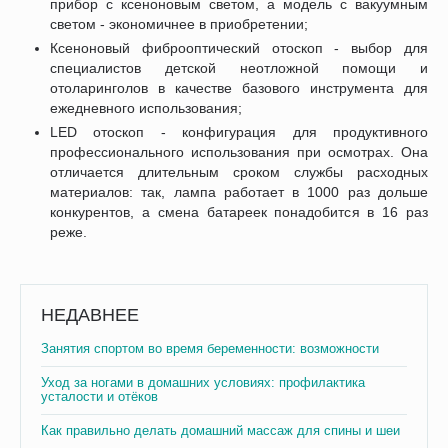
прибор с ксеноновым светом, а модель с вакуумным
светом - экономичнее в приобретении;
Ксеноновый фиброоптический отоскоп - выбор для
специалистов детской неотложной помощи и
отоларинголов в качестве базового инструмента для
ежедневного использования;
LED отоскоп - конфигурация для продуктивного
профессионального использования при осмотрах. Она
отличается длительным сроком службы расходных
материалов: так, лампа работает в 1000 раз дольше
конкурентов, а смена батареек понадобится в 16 раз
реже.
НЕДАВНЕЕ
Занятия спортом во время беременности: возможности
Уход за ногами в домашних условиях: профилактика
усталости и отёков
Как правильно делать домашний массаж для спины и шеи