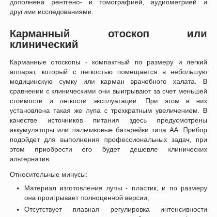
дополнена рентгено- и томографией, аудиометрией и
другими исследованиями.
Карманный отоскоп или
клинический
Карманные отоскопы - компактный по размеру и легкий
аппарат, который с легкостью помещается в небольшую
медицинскую сумку или карман врачебного халата. В
сравнении с клиническими они выигрывают за счет меньшей
стоимости и легкости эксплуатации. При этом в них
установлена такая же лупа с трехкратным увеличением. В
качестве источников питания здесь предусмотрены
аккумуляторы или пальчиковые батарейки типа АА. Прибор
подойдет для выполнения профессиональных задач, при
этом приобрести его будет дешевле клинических
альтернатив.
Относительные минусы:
Материал изготовления лупы - пластик, и по размеру
она проигрывает полноценной версии;
Отсутствует плавная регулировка интенсивности