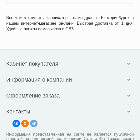
Вы можете купить капникаторы самоздрав в Екатеринбурге в
нашем интернет-магазине он-лайн. Быстрая доставка от 1 дня!
Удобные пункты самовывоза и ПВЗ.
Кабинет покупателя
Информация о компании
Оформление заказа
Контакты
Информация представленная на сайте не является публичной
офертой, определяемой положениями Статьи 437 Гражданского