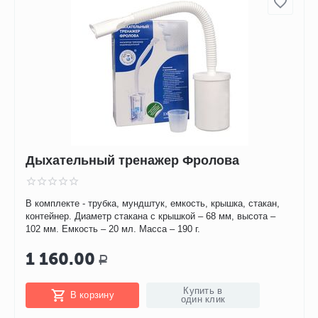
Дыхательный тренажер Фролова
В комплекте - трубка, мундштук, емкость, крышка, стакан,
контейнер. Диаметр стакана с крышкой – 68 мм, высота –
102 мм. Емкость – 20 мл. Масса – 190 г.
1 160.00
Р
Купить в
В корзину
один клик