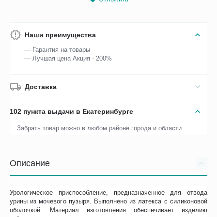
Наши преимущества
— Гарантия на товары
— Лучшая цена Акция - 200%
Доставка
102 пункта выдачи в Екатеринбурге
Забрать товар можно в любом районе города и области.
Описание
Урологическое приспособление, предназначенное для отвода
урины из мочевого пузыря. Выполнено из латекса с силиконовой
оболочкой. Материал изготовления обеспечивает изделию