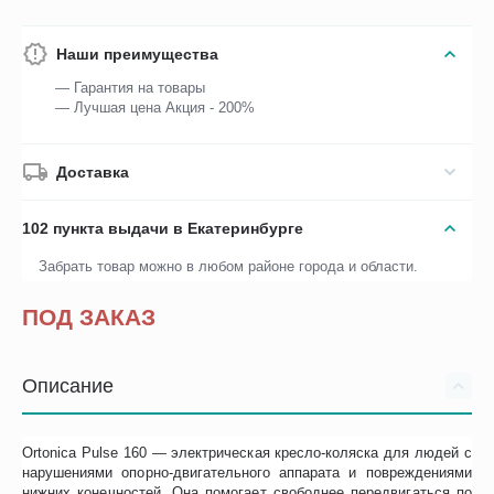
Наши преимущества
— Гарантия на товары
— Лучшая цена Акция - 200%
Доставка
102 пункта выдачи в Екатеринбурге
Забрать товар можно в любом районе города и области.
ПОД ЗАКАЗ
Описание
Ortonica Pulse 160 — электрическая кресло-коляска для людей с
нарушениями опорно-двигательного аппарата и повреждениями
нижних конечностей. Она помогает свободнее передвигаться по