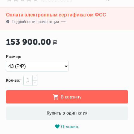
Оплата электронным сертификатом ФСС
Подробности промо-акции
153 900.00
Р
Размер:
+
Кол-во:
−
В корзину
Купить в один клик
Отложить