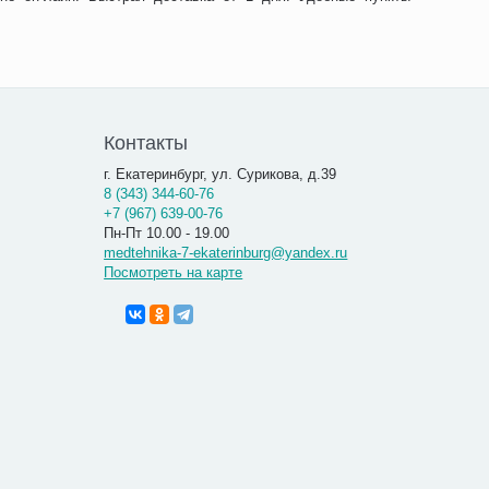
Контакты
г. Екатеринбург, ул. Сурикова, д.39
8 (343) 344-60-76
+7 (967) 639-00-76
Пн-Пт 10.00 - 19.00
medtehnika-7-ekaterinburg@yandex.ru
Посмотреть на карте