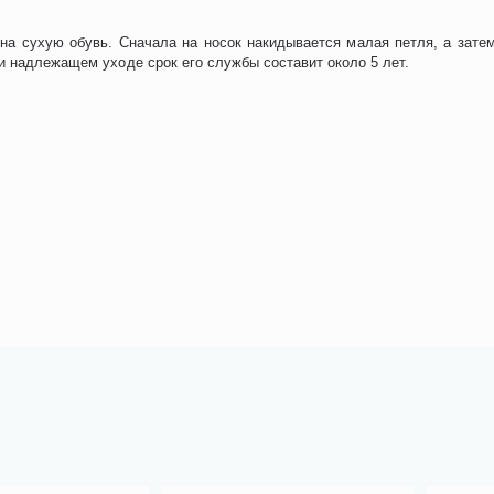
на сухую обувь. Сначала на носок накидывается малая петля, а затем
и надлежащем уходе срок его службы составит около 5 лет.