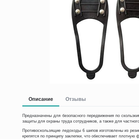
Описание
Отзывы
Предназначены для безопасного передвижения по скользки
защиты для охраны труда сотрудников, а также для частног
Противоскользящие ледоходы 6 шипов изготовлены из рези
крепятся по принципу заклепки, что обеспечивает плотную