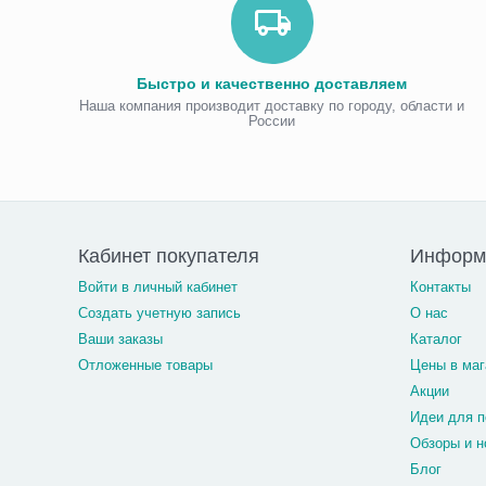
Быстро и качественно доставляем
Наша компания производит доставку по городу, области и
России
Кабинет покупателя
Информ
Войти в личный кабинет
Контакты
Создать учетную запись
О нас
Ваши заказы
Каталог
Отложенные товары
Цены в маг
Акции
Идеи для п
Обзоры и н
Блог