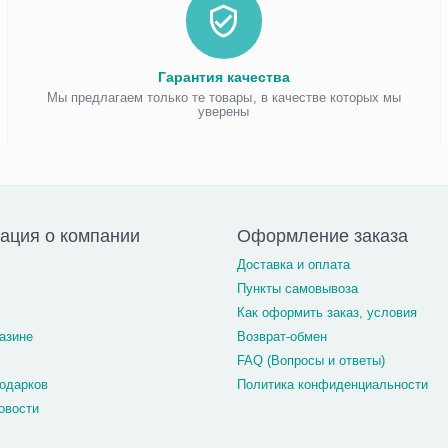
Гарантия качества
Мы предлагаем только те товары, в качестве которых мы
уверены
ация о компании
Оформление заказа
Доставка и оплата
Пункты самовывоза
Как оформить заказ, условия
азине
Возврат-обмен
FAQ (Вопросы и ответы)
одарков
Политика конфиденциальности
овости