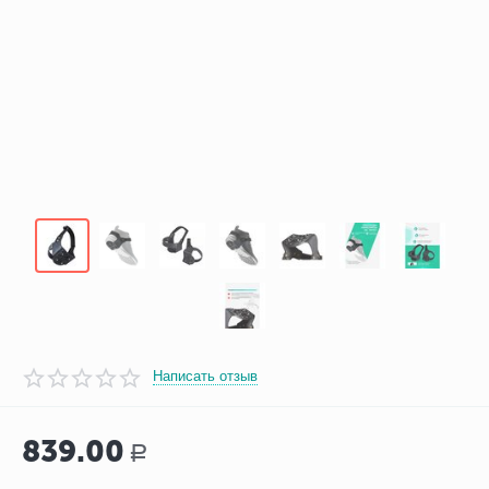
Написать отзыв
839.00
Р