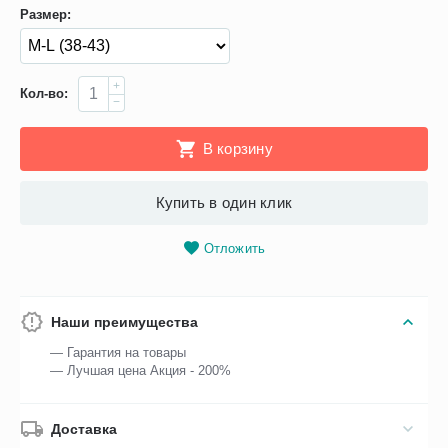
Размер:
+
Кол-во:
−
В корзину
Купить в один клик
Отложить
Наши преимущества
— Гарантия на товары
— Лучшая цена Акция - 200%
Доставка