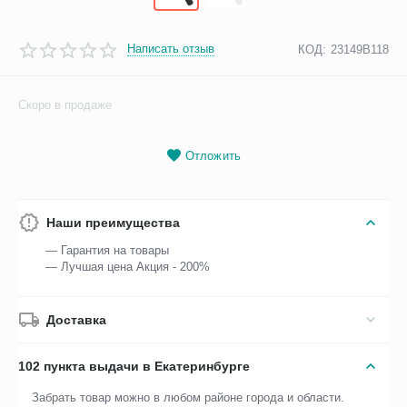
Написать отзыв
КОД:
23149B118
Скоро в продаже
Отложить
Наши преимущества
— Гарантия на товары
— Лучшая цена Акция - 200%
Доставка
102 пункта выдачи в Екатеринбурге
Забрать товар можно в любом районе города и области.