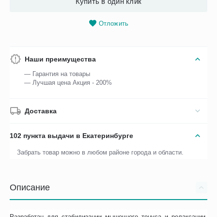
Купить в один клик
Отложить
Наши преимущества
— Гарантия на товары
— Лучшая цена Акция - 200%
Доставка
102 пункта выдачи в Екатеринбурге
Забрать товар можно в любом районе города и области.
Описание
Разработан для стабилизации мышечного тонуса и релаксации.