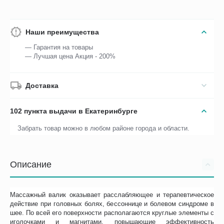
Наши преимущества
— Гарантия на товары
— Лучшая цена Акция - 200%
Доставка
102 пункта выдачи в Екатеринбурге
Забрать товар можно в любом районе города и области.
Описание
Массажный валик оказывает расслабляющее и терапевтическое
действие при головных болях, бессоннице и болевом синдроме в
шее. По всей его поверхности располагаются круглые элементы с
иголочками и магнитами, повышающие эффективность