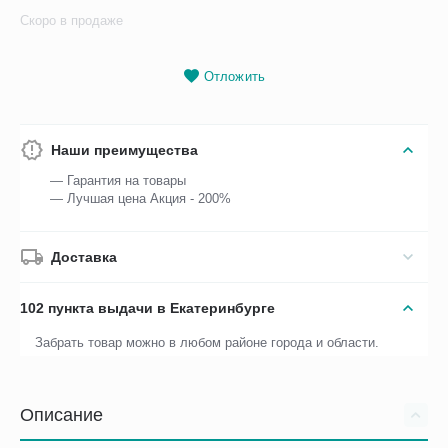
Скоро в продаже
Отложить
Наши преимущества
— Гарантия на товары
— Лучшая цена Акция - 200%
Доставка
102 пункта выдачи в Екатеринбурге
Забрать товар можно в любом районе города и области.
Описание