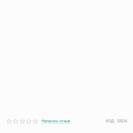
Написать отзыв
КОД:
10534