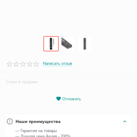
Написать отзыв
Скоро в продаже
Отложить
Наши преимущества
— Гарантия на товары
— Лучшая цена Акция - 200%