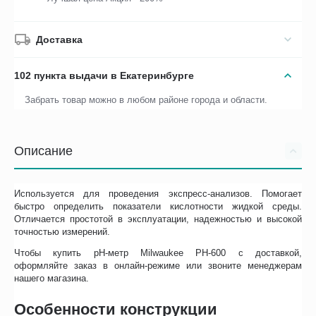
Доставка
102 пункта выдачи в Екатеринбурге
Забрать товар можно в любом районе города и области.
Описание
Используется для проведения экспресс-анализов. Помогает
быстро определить показатели кислотности жидкой среды.
Отличается простотой в эксплуатации, надежностью и высокой
точностью измерений.
Чтобы купить pH-метр Milwaukee PH-600 с доставкой,
оформляйте заказ в онлайн-режиме или звоните менеджерам
нашего магазина.
Особенности конструкции