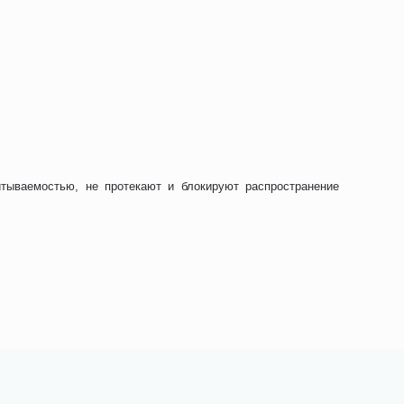
тываемостью, не протекают и блокируют распространение