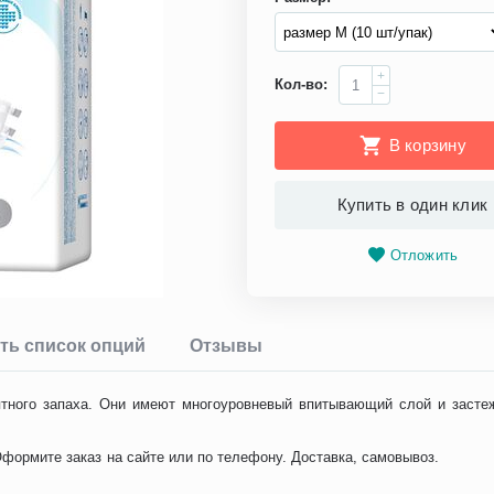
+
Кол-во:
−
В корзину
Купить в один клик
Отложить
ть список опций
Отзывы
тного запаха. Они имеют многоуровневый впитывающий слой и застеж
 Оформите заказ на сайте или по телефону. Доставка, самовывоз.