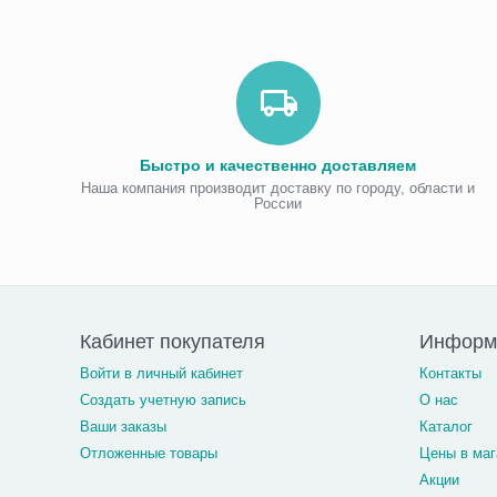
Быстро и качественно доставляем
Наша компания производит доставку по городу, области и
России
Кабинет покупателя
Информ
Войти в личный кабинет
Контакты
Создать учетную запись
О нас
Ваши заказы
Каталог
Отложенные товары
Цены в маг
Акции