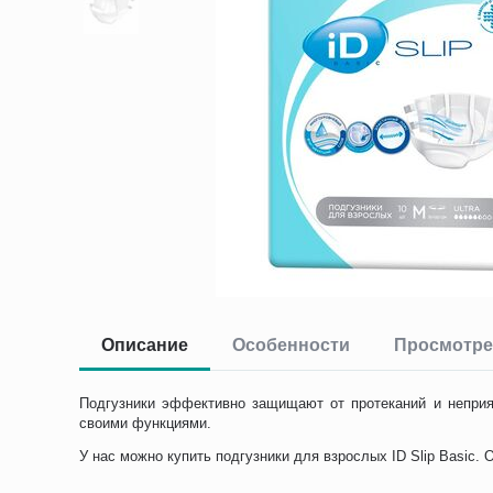
Описание
Особенности
Просмотре
Подгузники эффективно защищают от протеканий и неприя
своими функциями.
У нас можно купить подгузники для взрослых ID Slip Basic.