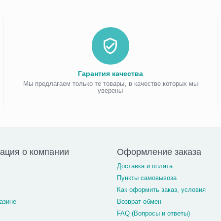
Гарантия качества
Мы предлагаем только те товары, в качестве которых мы
уверены
ация о компании
Оформление заказа
Доставка и оплата
Пункты самовывоза
Как оформить заказ, условия
азине
Возврат-обмен
FAQ (Вопросы и ответы)