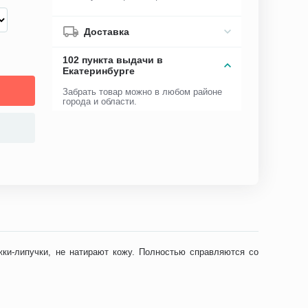
Доставка
102 пункта выдачи в
Екатеринбурге
Забрать товар можно в любом районе
города и области.
ки-липучки, не натирают кожу. Полностью справляются со