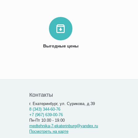
Выгодные цены
Контакты
г. Екатеринбург, ул. Сурикова, д.39
8 (343) 344-60-76
+7 (967) 639-00-76
Пн-Пт 10.00 - 19.00
medtehnika-7-ekaterinburg@yandex.ru
Посмотреть на карте