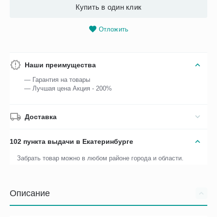
Купить в один клик
Отложить
Наши преимущества
— Гарантия на товары
— Лучшая цена Акция - 200%
Доставка
102 пункта выдачи в Екатеринбурге
Забрать товар можно в любом районе города и области.
Описание