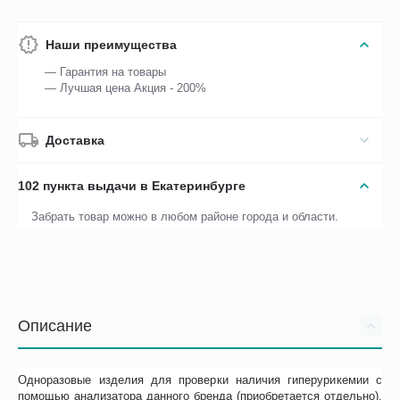
Наши преимущества
— Гарантия на товары
— Лучшая цена Акция - 200%
Доставка
102 пункта выдачи в Екатеринбурге
Забрать товар можно в любом районе города и области.
Описание
Одноразовые изделия для проверки наличия гиперурикемии с
помощью анализатора данного бренда (приобретается отдельно).