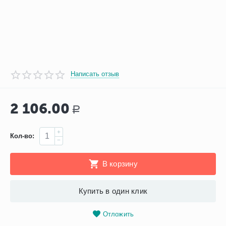
Написать отзыв
2 106.00
Р
+
Кол-во:
−
В корзину
Купить в один клик
Отложить