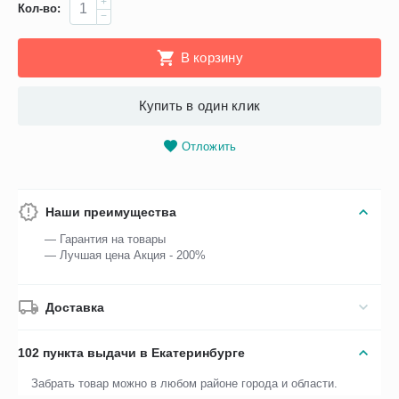
+
Кол-во:
−
В корзину
Купить в один клик
Отложить
Наши преимущества
— Гарантия на товары
— Лучшая цена Акция - 200%
Доставка
102 пункта выдачи в Екатеринбурге
Забрать товар можно в любом районе города и области.