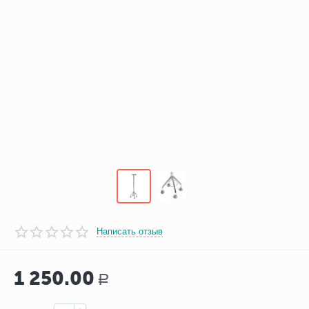
Написать отзыв
1 250.00
Р