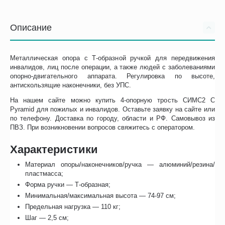
Описание
Металлическая опора с Т-образной ручкой для передвижения
инвалидов, лиц после операции, а также людей с заболеваниями
опорно-двигательного аппарата. Регулировка по высоте,
антискользящие наконечники, без УПС.
На нашем сайте можно купить 4-опорную трость СИМС2 C
Pyramid для пожилых и инвалидов. Оставьте заявку на сайте или
по телефону. Доставка по городу, области и РФ. Самовывоз из
ПВЗ. При возникновении вопросов свяжитесь с оператором.
Характеристики
Материал опоры/наконечников/ручка — алюминий/резина/
пластмасса;
Форма ручки — Т-образная;
Минимальная/максимальная высота — 74-97 см;
Предельная нагрузка — 110 кг;
Шаг — 2,5 см;