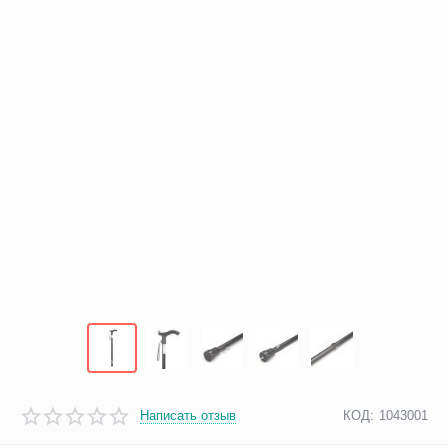
Написать отзыв
КОД:
1043001