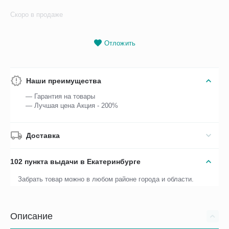
Скоро в продаже
Отложить
Наши преимущества
— Гарантия на товары
— Лучшая цена Акция - 200%
Доставка
102 пункта выдачи в Екатеринбурге
Забрать товар можно в любом районе города и области.
Описание