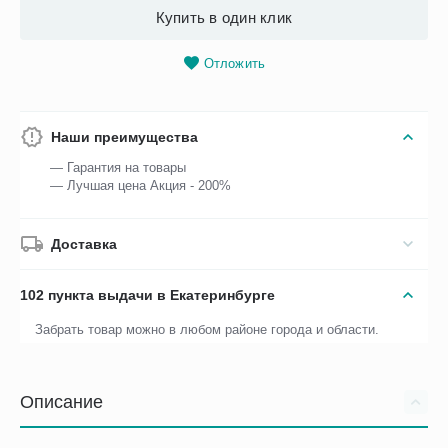
Купить в один клик
Отложить
Наши преимущества
— Гарантия на товары
— Лучшая цена Акция - 200%
Доставка
102 пункта выдачи в Екатеринбурге
Забрать товар можно в любом районе города и области.
Описание