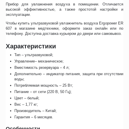
Прибор для увлажнения воздуха в помещении. Отличается
высокой эффективностью, а также простотой настройки и
эксплуатации.
Чтобы купить ультразвуковой увлажнитель воздуха Ergopower ER
607 в магазине медтехники, оформите заказ онлайн или по
телефону. Доступна доставка курьером до двери или самовывоз.
Характеристики
Тип – ультразвуковой;
Управление– механическое;
Вместимость резервуара – 4 л;
Дополнительно – индикатор питания, защита при отсутствии
воды;
Потребляемая мощность – 25 Вт;
Питание – от сети (220 В, 50 Гц);
Цвет – белый;
Вес – 1,77 кг;
Производитель – Китай;
Гарантия – 6 месяцев.
Особенности