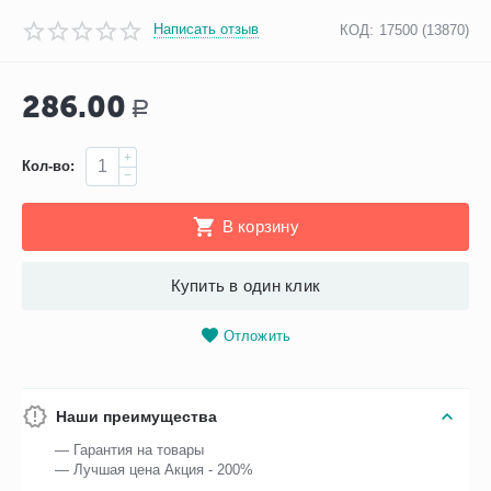
Написать отзыв
КОД:
17500 (13870)
286.00
Р
+
Кол-во:
−
В корзину
Купить в один клик
Отложить
Наши преимущества
— Гарантия на товары
— Лучшая цена Акция - 200%