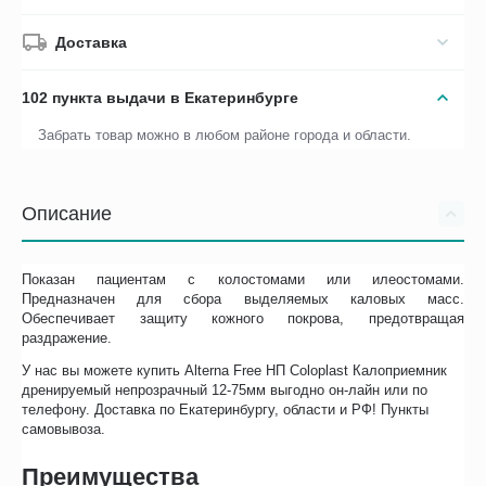
Доставка
102 пункта выдачи в Екатеринбурге
Забрать товар можно в любом районе города и области.
Описание
Показан пациентам с колостомами или илеостомами.
Предназначен для сбора выделяемых каловых масс.
Обеспечивает защиту кожного покрова, предотвращая
раздражение.
У нас вы можете купить Alterna Free НП Coloplast Калоприемник
дренируемый непрозрачный 12-75мм выгодно он-лайн или по
телефону. Доставка по Екатеринбургу, области и РФ! Пункты
самовывоза.
Преимущества