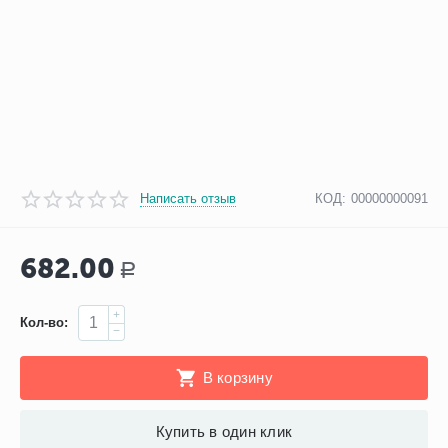
Написать отзыв
КОД:
00000000091
682.00
Р
+
Кол-во:
−
В корзину
Купить в один клик