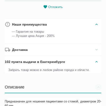
Отложить
Наши преимущества
— Гарантия на товары
— Лучшая цена Акция - 200%
Доставка
102 пункта выдачи в Екатеринбурге
Забрать товар можно в любом районе города и области.
Описание
Предназначен для ношения пациентами со стомой, диаметром 20-
60 мм.