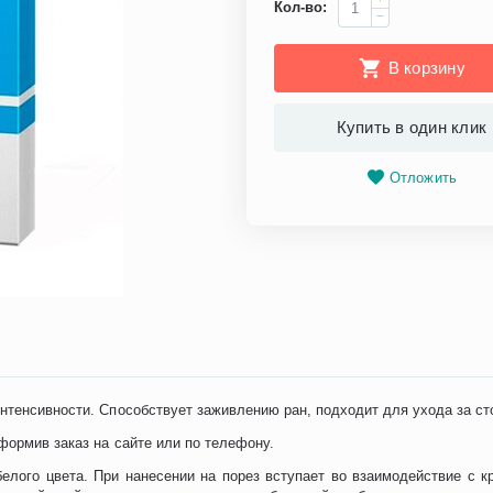
Кол-во:
−
В корзину
Купить в один клик
Отложить
нтенсивности. Способствует заживлению ран, подходит для ухода за ст
формив заказ на сайте или по телефону.
лого цвета. При нанесении на порез вступает во взаимодействие с к