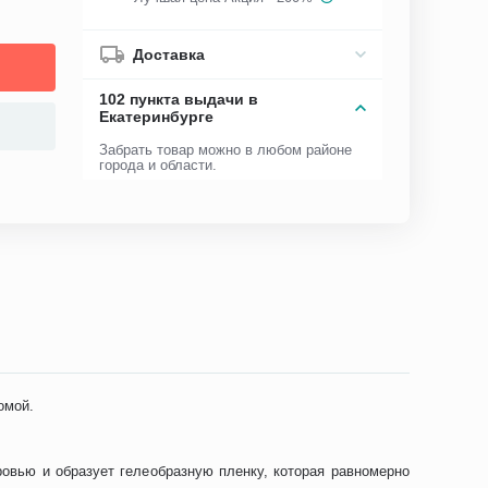
Доставка
102 пункта выдачи в
Екатеринбурге
Забрать товар можно в любом районе
города и области.
омой.
ровью и образует гелеобразную пленку, которая равномерно