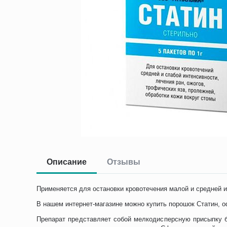
Описание
Отзывы
Применяется для остановки кровотечения малой и средней и
В нашем интернет-магазине можно купить порошок Статин, о
Препарат представляет собой мелкодисперсную присыпку бе