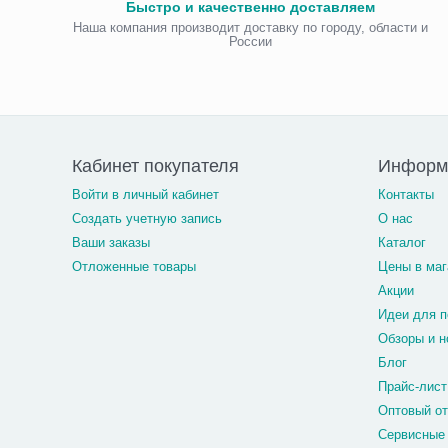
Быстро и качественно доставляем
Наша компания производит доставку по городу, области и
России
Кабинет покупателя
Информ
Войти в личный кабинет
Контакты
Создать учетную запись
О нас
Ваши заказы
Каталог
Отложенные товары
Цены в маг
Акции
Идеи для п
Обзоры и н
Блог
Прайс-лист
Оптовый о
Сервисные