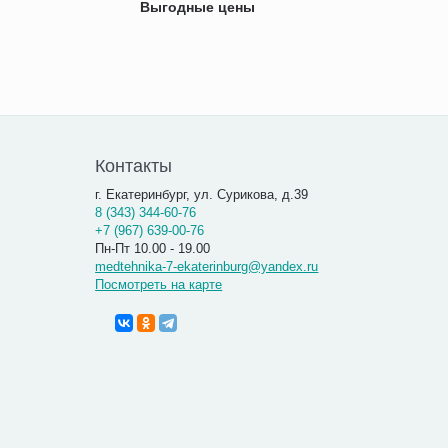
Выгодные цены
Контакты
г. Екатеринбург, ул. Сурикова, д.39
8 (343) 344-60-76
+7 (967) 639-00-76
Пн-Пт 10.00 - 19.00
medtehnika-7-ekaterinburg@yandex.ru
Посмотреть на карте