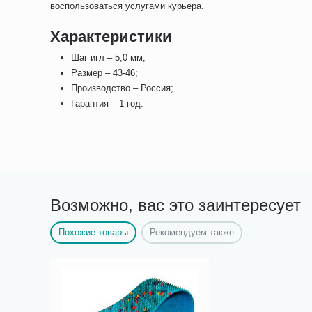
воспользоваться услугами курьера.
Характеристики
Шаг игл – 5,0 мм;
Размер – 43-46;
Производство – Россия;
Гарантия – 1 год.
Возможно, вас это заинтересует
Похожие товары
Рекомендуем также