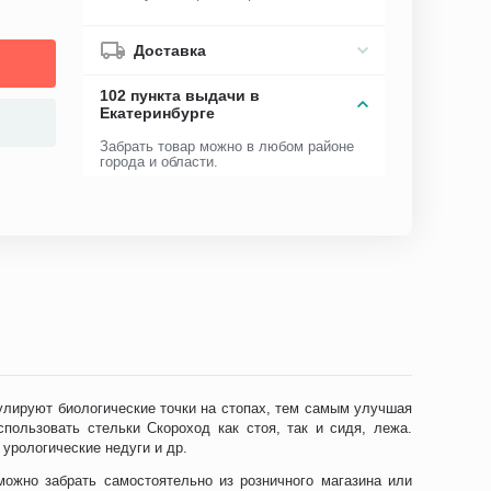
Доставка
102 пункта выдачи в
Екатеринбурге
Забрать товар можно в любом районе
города и области.
улируют биологические точки на стопах, тем самым улучшая
пользовать стельки Скороход как стоя, так и сидя, лежа.
урологические недуги и др.
можно забрать самостоятельно из розничного магазина или