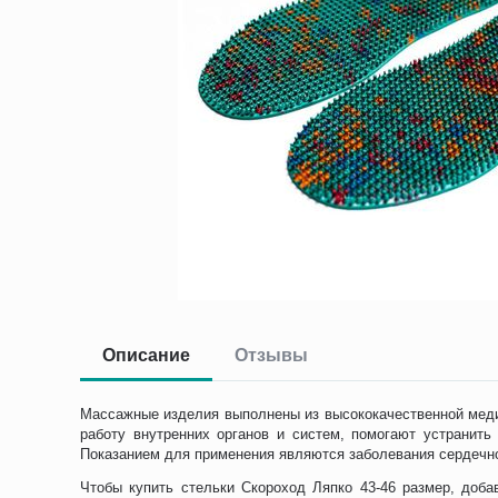
Описание
Отзывы
Массажные изделия выполнены из высококачественной медиц
работу внутренних органов и систем, помогают устранить
Показанием для применения являются заболевания сердечно-
Чтобы купить стельки Скороход Ляпко 43-46 размер, доба