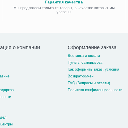
Гарантия качества
Мы предлагаем только те товары, в качестве которых мы
уверены
ация о компании
Оформление заказа
Доставка и оплата
Пункты самовывоза
Как оформить заказ, условия
азине
Возврат-обмен
FAQ (Вопросы и ответы)
одарков
Политика конфиденциальности
овости
тдел
 центры